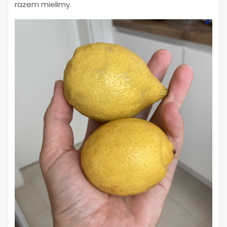
razem mielimy.