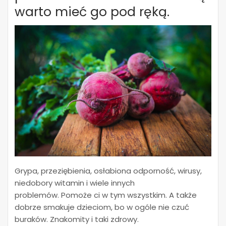
warto mieć go pod ręką.
Grypa, przeziębienia, osłabiona odporność, wirusy,
niedobory witamin i wiele innych
problemów. Pomoże ci w tym wszystkim. A także
dobrze smakuje dzieciom, bo w ogóle nie czuć
buraków. Znakomity i taki zdrowy.