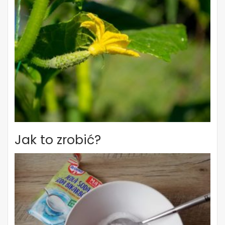
Jak to zrobić?