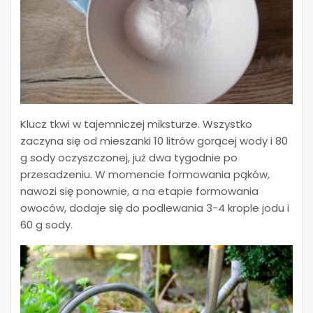
Klucz tkwi w tajemniczej miksturze. Wszystko
zaczyna się od mieszanki 10 litrów gorącej wody i 80
g sody oczyszczonej, już dwa tygodnie po
przesadzeniu. W momencie formowania pąków,
nawozi się ponownie, a na etapie formowania
owoców, dodaje się do podlewania 3-4 krople jodu i
60 g sody.