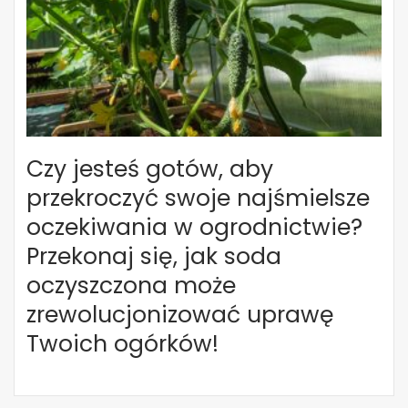
Czy jesteś gotów, aby
przekroczyć swoje najśmielsze
oczekiwania w ogrodnictwie?
Przekonaj się, jak soda
oczyszczona może
zrewolucjonizować uprawę
Twoich ogórków!