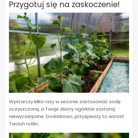
Przygotuj się na zaskoczenie!
Wystarczy kilka razy w sezonie zastosować sodę
oczyszczoną, a Twoje zbiory ogórków zostaną
niewyczerpane. Dodatkowo, przyspieszy to wzrost
Twoich roślin.