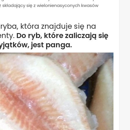
zcz składający się z wielonienasyconych kwasów
ryba, która znajduje się na
nty.
Do ryb, które zaliczają się
jątków, jest panga.