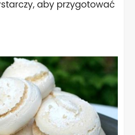
ystarczy, aby przygotować