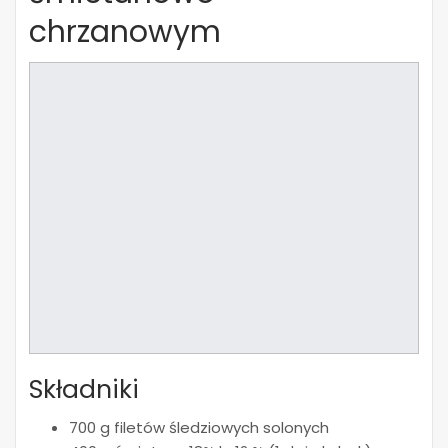
chrzanowym
Składniki
700 g filetów śledziowych solonych