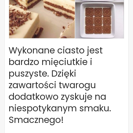
Wykonane ciasto jest
bardzo mięciutkie i
puszyste. Dzięki
zawartości twarogu
dodatkowo zyskuje na
niespotykanym smaku.
Smacznego!