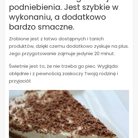
podniebienia. Jest szybkie w
wykonaniu, a dodatkowo
bardzo smaczne.
Zrobione jest z łatwo dostępnych i tanich
produktów, dzięki czemu dodatkowo zyskuje na plus.
Jego przygotowanie zajmuje jedynie 20 minut.
Świetnie jest to, że nie trzeba go piec. Wygląda
obłędnie i z pewnością zaskoczy Twoją rodzinę i
przyjaciół.