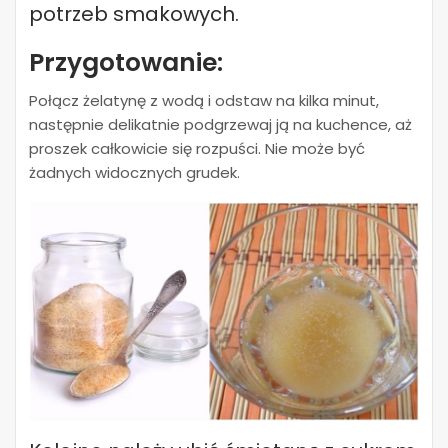
potrzeb smakowych.
Przygotowanie:
Połącz żelatynę z wodą i odstaw na kilka minut,
następnie delikatnie podgrzewaj ją na kuchence, aż
proszek całkowicie się rozpuści. Nie może być
żadnych widocznych grudek.